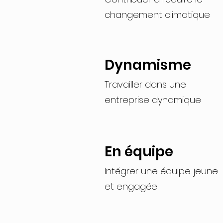
changement climatique
Dynamisme
Travailler dans une
entreprise dynamique
En équipe
Intégrer une équipe jeune
et engagée