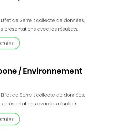
 Effet de Serre : collecte de données,
s présentations avec les résultats.
stuler
rbone / Environnement
 Effet de Serre : collecte de données,
s présentations avec les résultats.
stuler