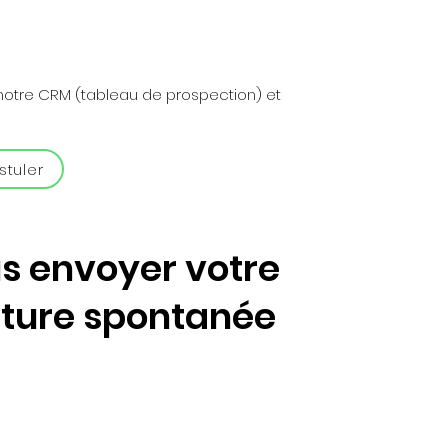
otre CRM (tableau de prospection) et
stuler
s envoyer votre
ture spontanée