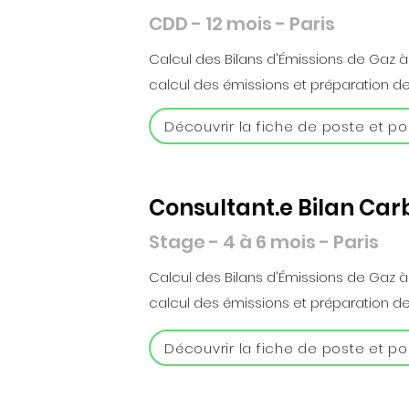
CDD - 12 mois - Paris
Calcul des Bilans d'Émissions de Gaz à
calcul des émissions et préparation de
Découvrir la fiche de poste et po
Consultant.e Bilan Ca
Stage - 4 à 6 mois - Paris
Calcul des Bilans d'Émissions de Gaz à
calcul des émissions et préparation de
Découvrir la fiche de poste et po