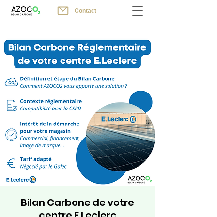
Contact
Bilan Carbone de votre
centre E.Leclerc